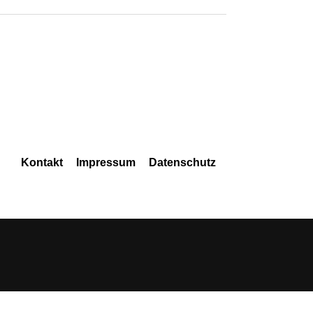
Navigation
Kontakt
Impressum
Datenschutz
überspringen