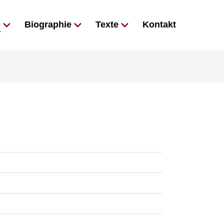
e
Biographie
Texte
Kontakt