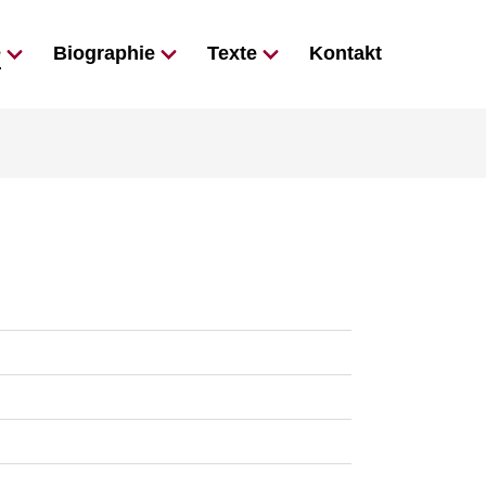
e
Biographie
Texte
Kontakt