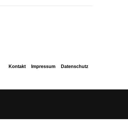
Navigation
Kontakt
Impressum
Datenschutz
überspringen