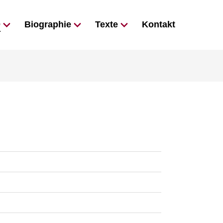
e
Biographie
Texte
Kontakt