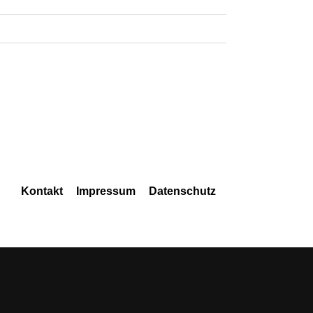
Navigation
Kontakt
Impressum
Datenschutz
überspringen