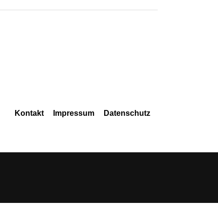
Navigation
Kontakt
Impressum
Datenschutz
überspringen