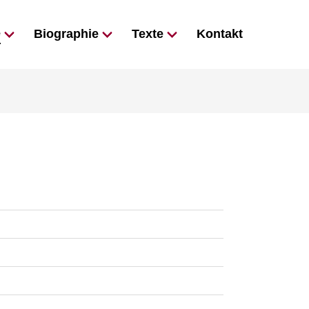
e
Biographie
Texte
Kontakt