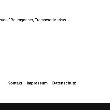
 Rudolf Baumgartner, Trompete: Markus
Navigation
Kontakt
Impressum
Datenschutz
überspringen