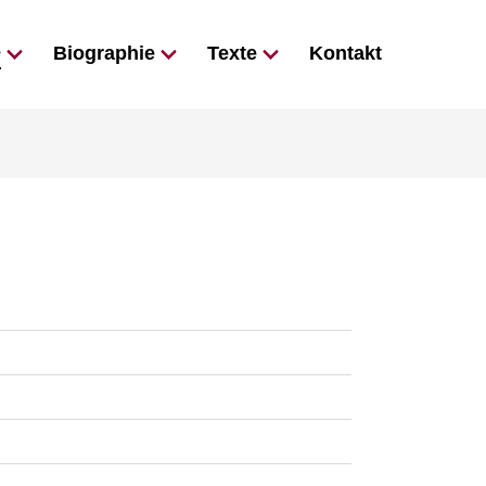
e
Biographie
Texte
Kontakt