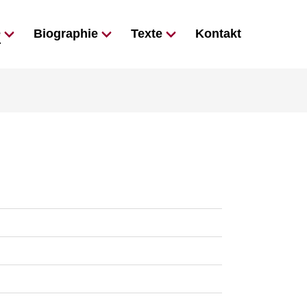
e
Biographie
Texte
Kontakt