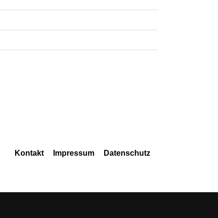
Navigation
Kontakt
Impressum
Datenschutz
überspringen