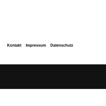
Navigation
Kontakt
Impressum
Datenschutz
überspringen