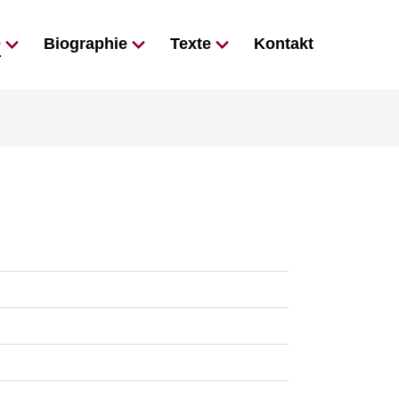
e
Biographie
Texte
Kontakt