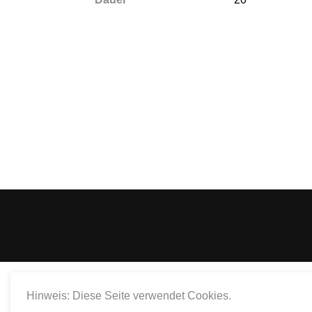
Hinweis: Diese Seite verwendet Cookies.