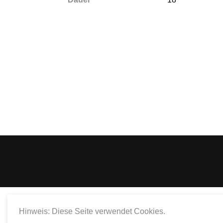
Hinweis: Diese Seite verwendet Cookies.