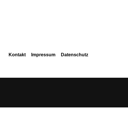
Navigation
Kontakt
Impressum
Datenschutz
überspringen