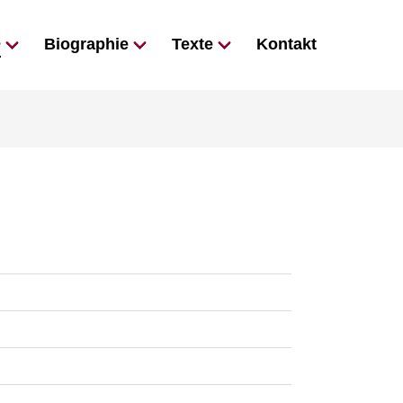
e
Biographie
Texte
Kontakt