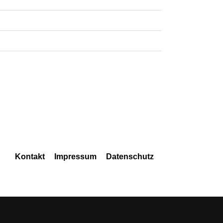
Navigation
Kontakt
Impressum
Datenschutz
überspringen