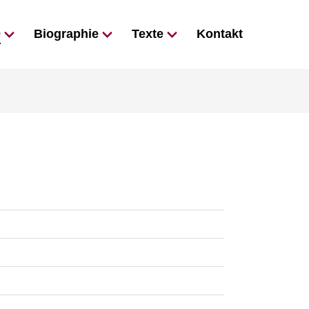
e
Biographie
Texte
Kontakt