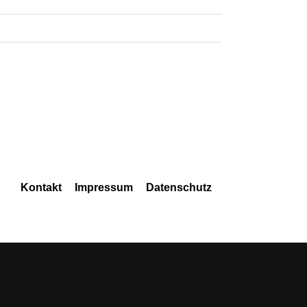
Navigation
Kontakt
Impressum
Datenschutz
überspringen