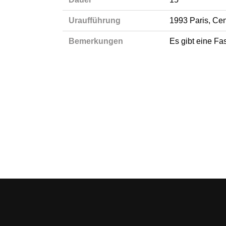
Uraufführung
1993 Paris, Cen
Bemerkungen
Es gibt eine Fa