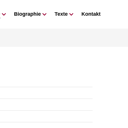
e
Biographie
Texte
Kontakt