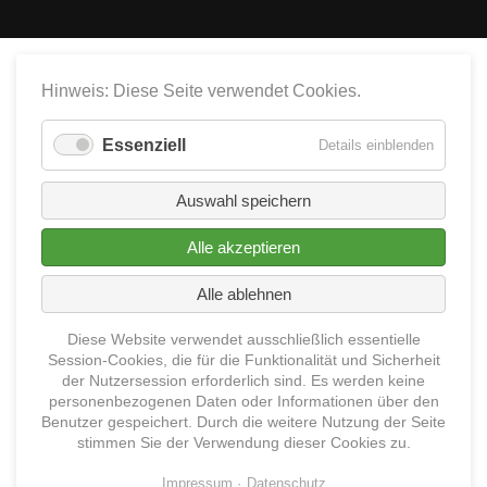
Hinweis: Diese Seite verwendet Cookies.
Essenziell
für
Details einblenden
Essenzie
Auswahl speichern
Alle akzeptieren
Alle ablehnen
Diese Website verwendet ausschließlich essentielle
Session-Cookies, die für die Funktionalität und Sicherheit
der Nutzersession erforderlich sind. Es werden keine
personenbezogenen Daten oder Informationen über den
Benutzer gespeichert. Durch die weitere Nutzung der Seite
stimmen Sie der Verwendung dieser Cookies zu.
Impressum
Datenschutz